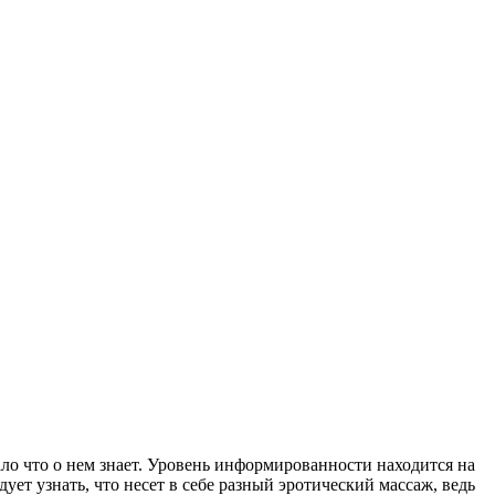
ало что о нем знает. Уровень информированности находится на
ует узнать, что несет в себе разный эротический массаж, ведь