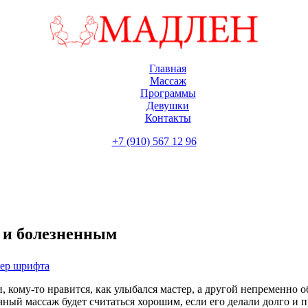
Главная
Массаж
Программы
Девушки
Контакты
+7 (910) 567 12 96
 и болезненным
мер шрифта
, кому-то нравится, как улыбался мастер, а другой непременно 
ный массаж будет считаться хорошим, если его делали долго и