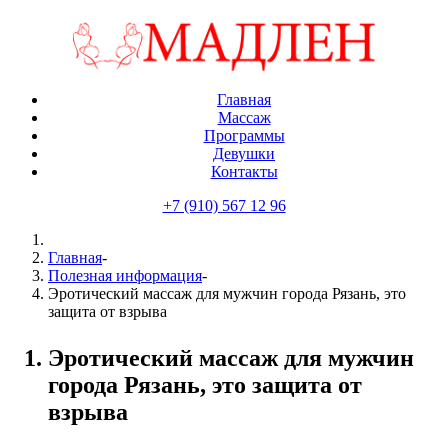
Главная
Массаж
Программы
Девушки
Контакты
+7 (910) 567 12 96
Главная
-
Полезная информация
-
Эротический массаж для мужчин города Рязань, это
защита от взрыва
Эротический массаж для мужчин
города Рязань, это защита от
взрыва