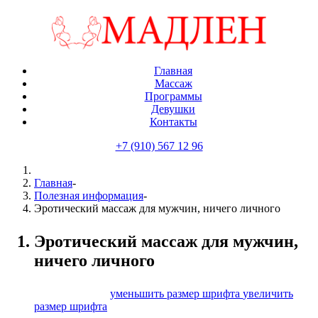
Главная
Массаж
Программы
Девушки
Контакты
+7 (910) 567 12 96
Главная
-
Полезная информация
-
Эротический массаж для мужчин, ничего личного
Эротический массаж для мужчин,
ничего личного
размер шрифта
уменьшить размер шрифта
увеличить
размер шрифта