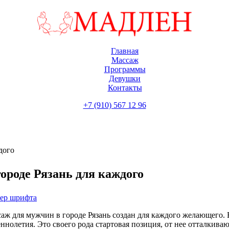
Главная
Массаж
Программы
Девушки
Контакты
+7 (910) 567 12 96
дого
ороде Рязань для каждого
мер шрифта
аж для мужчин в городе Рязань создан для каждого желающего. 
нолетия. Это своего рода стартовая позиция, от нее отталкиваю