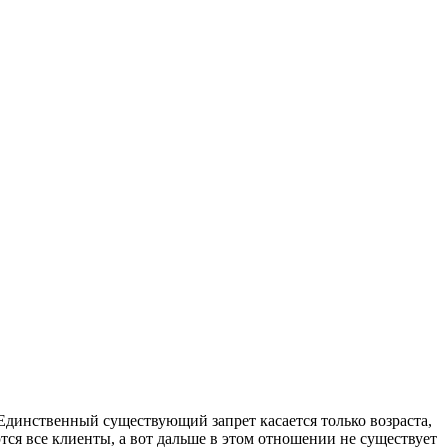
Единственный существующий запрет касается только возраста,
тся все клиенты, а вот дальше в этом отношении не существует