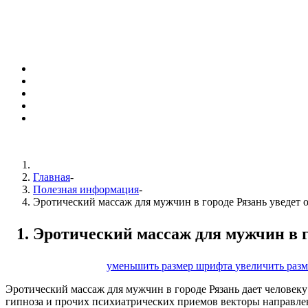
Главная
-
Полезная информация
-
Эротический массаж для мужчин в городе Рязань уведет 
Эротический массаж для мужчин в г
размер шрифта
уменьшить размер шрифта
увеличить раз
Эротический массаж для мужчин в городе Рязань дает человеку 
гипноза и прочих психиатрических приемов векторы направлен