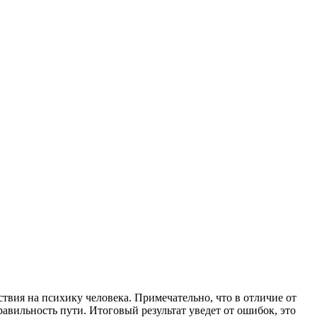
ствия на психику человека. Примечательно, что в отличие от
вильность пути. Итоговый результат уведет от ошибок, это