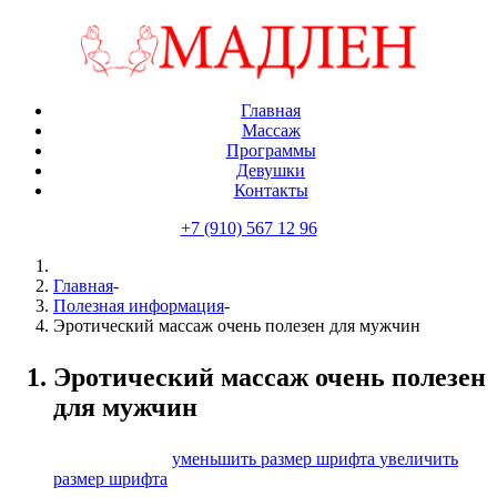
Главная
Массаж
Программы
Девушки
Контакты
+7 (910) 567 12 96
Главная
-
Полезная информация
-
Эротический массаж очень полезен для мужчин
Эротический массаж очень полезен
для мужчин
размер шрифта
уменьшить размер шрифта
увеличить
размер шрифта