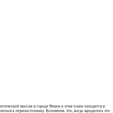
тический массаж в городе Рязань в этом плане находится в
иться к первоисточнику. Вспомним, что, когда зародилось это