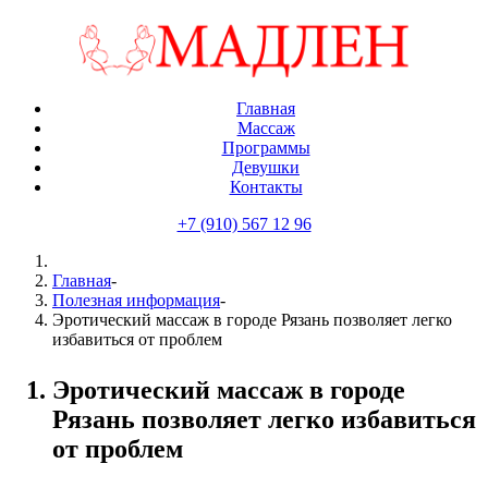
Главная
Массаж
Программы
Девушки
Контакты
+7 (910) 567 12 96
Главная
-
Полезная информация
-
Эротический массаж в городе Рязань позволяет легко
избавиться от проблем
Эротический массаж в городе
Рязань позволяет легко избавиться
от проблем