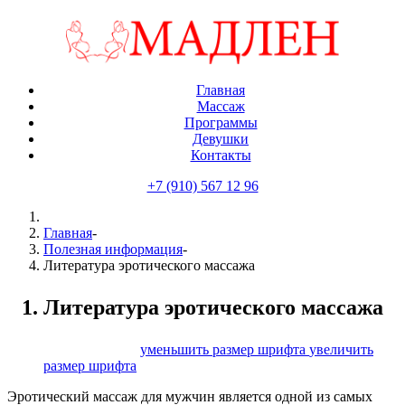
Главная
Массаж
Программы
Девушки
Контакты
+7 (910) 567 12 96
Главная
-
Полезная информация
-
Литература эротического массажа
Литература эротического массажа
размер шрифта
уменьшить размер шрифта
увеличить
размер шрифта
Эротический массаж для мужчин является одной из самых