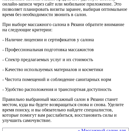
онлайн-записи через сайт или мобильное приложение. Это
позволяет планировать визиты заранее, выбирая оптимальное
время без необходимости звонить в салон.
При выборе массажного салона в Рязани обратите внимание
на следующие критерии:
- Наличие лицензии и сертификатов у салона
- Профессиональная подготовка массажистов
- Спектр предлагаемых услуг и их стоимость
- Качество используемых материалов и косметики
- Чистота помещений и соблюдение санитарных норм
- Удобство расположения и транспортная доступность
Правильно выбранный массажный салон в Рязани станет
местом, куда вы будете возвращаться снова и снова. Уделите
время поиску, и вы обязательно найдете специалистов,
которые помогут вам расслабиться, восстановить силы и
улучшить самочувствие.
Другие материалы в этой категории:
« Массажный салон для