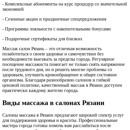
- Комплексные абонементы на курс процедур со значительной
экономией
- Сезонные акции и праздничные спецпредложения
- Программы лояльности с накопительными бонусами
- Подарочные сертификаты для близких
Массаж салон Рязань – это отличная возможность
позаботиться о своем здоровье и самочувствии без
необходимости выезжать за пределы города. Регулярное
посещение массажиста помогает не только снять напряжение
после трудового дня, но и решить многие проблемы со
здоровьем, улучшить кровообращение и общее состояние
организма. Благодаря разнообразию салонов и гибкой
ценовой политике, качественный массаж в Рязани доступен
практически каждому жителю города.
Виды массажа в салонах Рязани
Салоны массажа в Рязани предлагают широкий спектр услуг
для поддержания здоровья и красоты. Профессиональные
мастера города готовы помочь вам расслабиться после