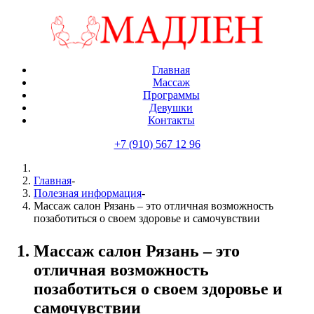
Главная
Массаж
Программы
Девушки
Контакты
+7 (910) 567 12 96
Главная
-
Полезная информация
-
Массаж салон Рязань – это отличная возможность
позаботиться о своем здоровье и самочувствии
Массаж салон Рязань – это
отличная возможность
позаботиться о своем здоровье и
самочувствии