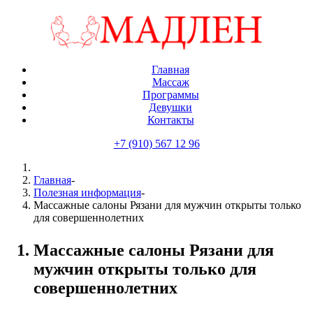
Главная
Массаж
Программы
Девушки
Контакты
+7 (910) 567 12 96
Главная
-
Полезная информация
-
Массажные салоны Рязани для мужчин открыты только
для совершеннолетних
Массажные салоны Рязани для
мужчин открыты только для
совершеннолетних