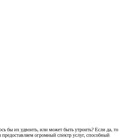
сь бы их удвоить, или может быть утроить? Если да, то
мы предоставляем огромный спектр услуг, способный