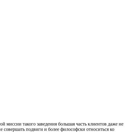
ой миссии такого заведения большая часть клиентов даже не
е совершать подвиги и более философски относиться ко