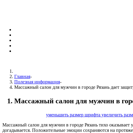
Главная
-
Полезная информация
-
Массажный салон для мужчин в городе Рязань дает защит
Массажный салон для мужчин в горо
размер шрифта
уменьшить размер шрифта
увеличить раз
Массажный салон для мужчин в городе Рязань тихо оказывает у
догадывается. Положительные эмоции сохраняются на протяже