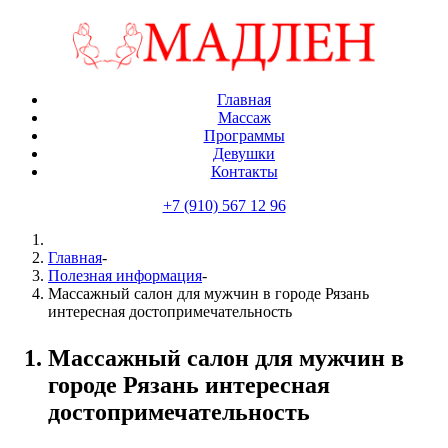
Главная
Массаж
Программы
Девушки
Контакты
+7 (910) 567 12 96
Главная
-
Полезная информация
-
Массажный салон для мужчин в городе Рязань
интересная достопримечательность
Массажный салон для мужчин в
городе Рязань интересная
достопримечательность