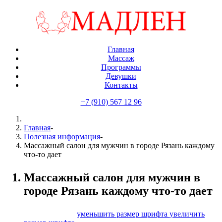
Главная
Массаж
Программы
Девушки
Контакты
+7 (910) 567 12 96
Главная
-
Полезная информация
-
Массажный салон для мужчин в городе Рязань каждому
что-то дает
Массажный салон для мужчин в
городе Рязань каждому что-то дает
размер шрифта
уменьшить размер шрифта
увеличить