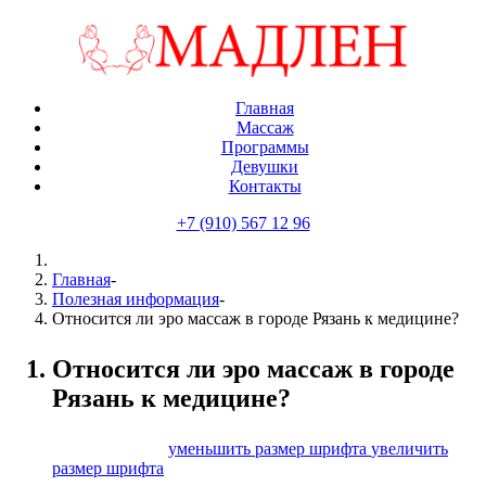
Главная
Массаж
Программы
Девушки
Контакты
+7 (910) 567 12 96
Главная
-
Полезная информация
-
Относится ли эро массаж в городе Рязань к медицине?
Относится ли эро массаж в городе
Рязань к медицине?
размер шрифта
уменьшить размер шрифта
увеличить
размер шрифта