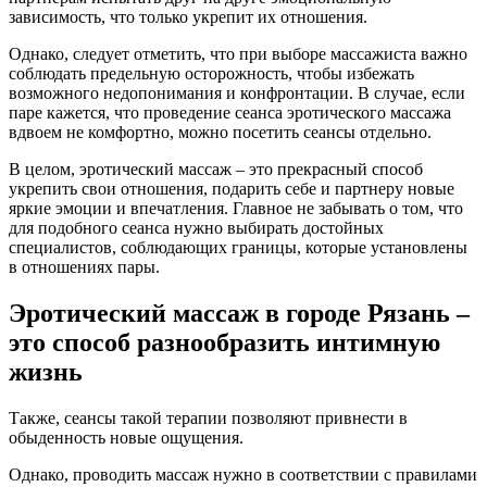
зависимость, что только укрепит их отношения.
Однако, следует отметить, что при выборе массажиста важно
соблюдать предельную осторожность, чтобы избежать
возможного недопонимания и конфронтации. В случае, если
паре кажется, что проведение сеанса эротического массажа
вдвоем не комфортно, можно посетить сеансы отдельно.
В целом, эротический массаж – это прекрасный способ
укрепить свои отношения, подарить себе и партнеру новые
яркие эмоции и впечатления. Главное не забывать о том, что
для подобного сеанса нужно выбирать достойных
специалистов, соблюдающих границы, которые установлены
в отношениях пары.
Эротический массаж в городе Рязань –
это способ разнообразить интимную
жизнь
Также, сеансы такой терапии позволяют привнести в
обыденность новые ощущения.
Однако, проводить массаж нужно в соответствии с правилами