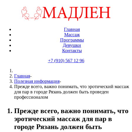
Главная
Массаж
Программы
Девушки
Контакты
+7 (910) 567 12 96
Главная
-
Полезная информация
-
Прежде всего, важно понимать, что эротический массаж
для пар в городе Рязань должен быть проведен
профессионалом
Прежде всего, важно понимать, что
эротический массаж для пар в
городе Рязань должен быть