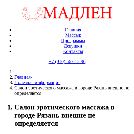
Главная
Массаж
Программы
Девушки
Контакты
+7 (910) 567 12 96
Главная
-
Полезная информация
-
Салон эротического массажа в городе Рязань внешне не
определяется
Салон эротического массажа в
городе Рязань внешне не
определяется